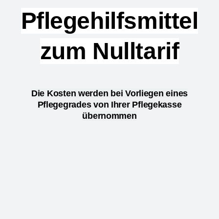
Pflegehilfsmittel
zum Nulltarif
Die Kosten werden bei Vorliegen eines
Pflegegrades von Ihrer Pflegekasse
übernommen