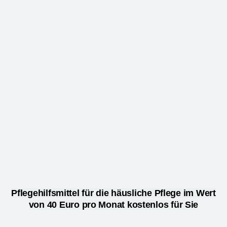
Pflegehilfsmittel für die häusliche Pflege im Wert
von 40 Euro pro Monat kostenlos für Sie